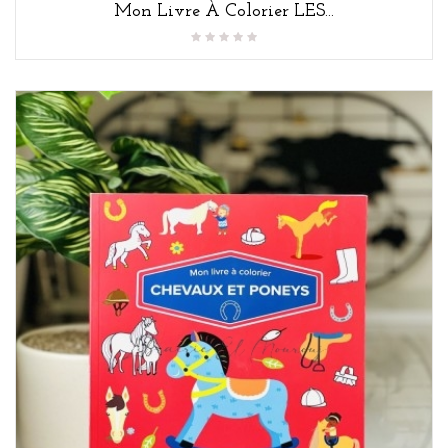
Mon Livre À Colorier LES...