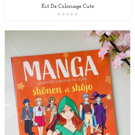
Kit De Coloriage Cute