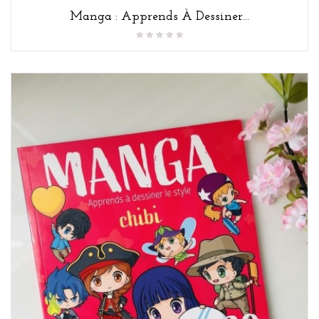
Manga : Apprends À Dessiner...