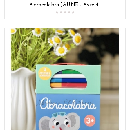
Abracolabra JAUNE - Avec 4...