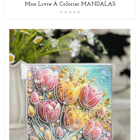
Mon Livre À Colorier MANDALAS