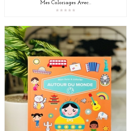
Mes Coloriages Avec...