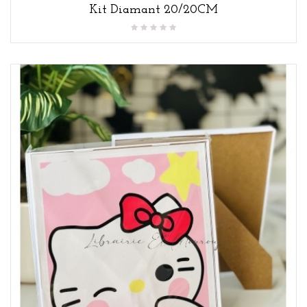
Kit Diamant 20/20CM