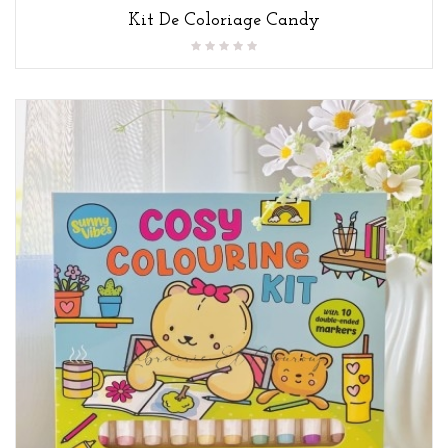
Kit De Coloriage Candy