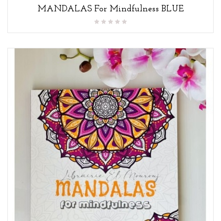
MANDALAS For Mindfulness BLUE