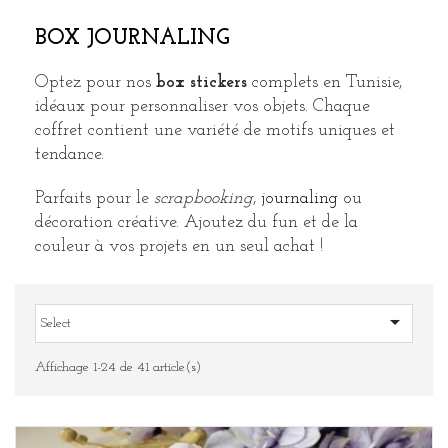
BOX JOURNALING
Optez pour nos
box stickers
complets en Tunisie,
idéaux pour personnaliser vos objets. Chaque
coffret contient une variété de motifs uniques et
tendance.
Parfaits pour le
scrapbooking
,
journaling
ou
décoration créative. Ajoutez du fun et de la
couleur à vos projets en un seul achat !

Select
Affichage 1-24 de 41 article(s)