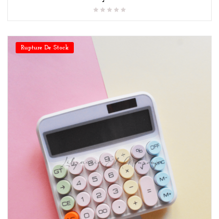
Rupture De Stock