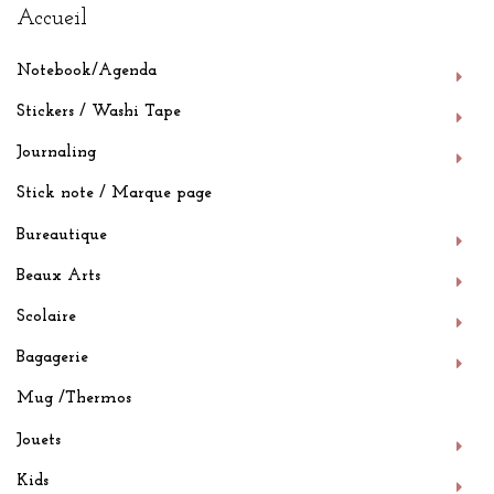
Accueil
Notebook/Agenda
Stickers / Washi Tape
Journaling
Stick note / Marque page
Bureautique
Beaux Arts
Scolaire
Bagagerie
Mug /Thermos
Jouets
Kids