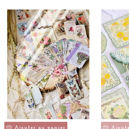
Ajouter au panier
Ajout