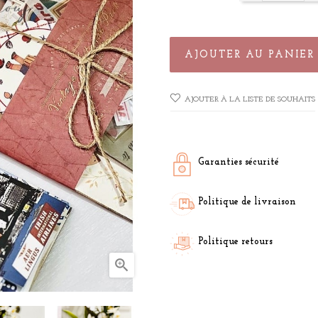
AJOUTER AU PANIER
AJOUTER À LA LISTE DE SOUHAITS
Garanties sécurité
Politique de livraison
Politique retours
