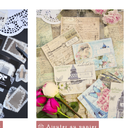
r
Ajouter au panier