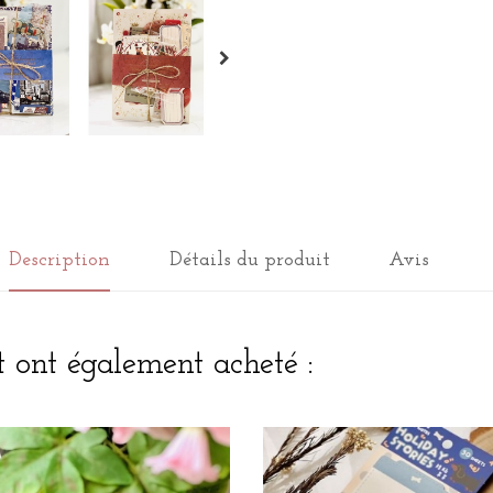
Description
Détails du produit
Avis
t ont également acheté :