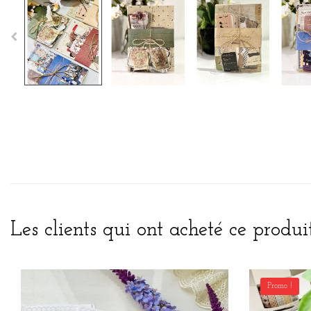
Les clients qui ont acheté ce produi
Promo !