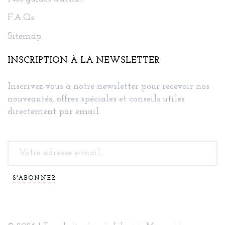
F.A.Qs
Sitemap
INSCRIPTION À LA NEWSLETTER
Inscrivez-vous à notre newsletter pour recevoir nos
nouveautés, offres spéciales et conseils utiles
directement par email.
S'ABONNER