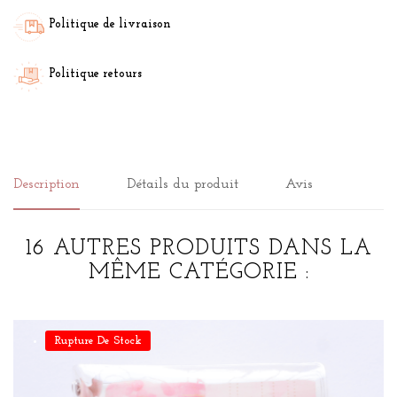
Politique de livraison
Politique retours
Description
Détails du produit
Avis
16 AUTRES PRODUITS DANS LA
MÊME CATÉGORIE :
Rupture De Stock