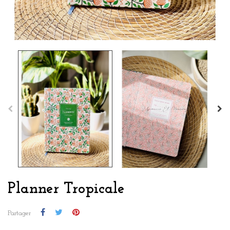
Planner Tropicale
Partager