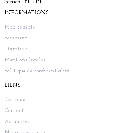
Samedi: 8h - 13h
INFORMATIONS
Mon compte
Paiement
Livraison
Mentions légales
Politique de confidentialité
LIENS
Boutique
Contact
Actualités
Nos guides d'achat