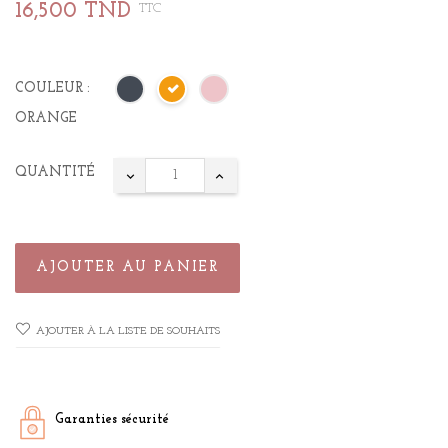
16,500 TND
TTC
COULEUR :
ORANGE
QUANTITÉ
AJOUTER AU PANIER
AJOUTER À LA LISTE DE SOUHAITS
Garanties sécurité