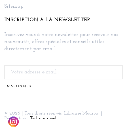
Sitemap
INSCRIPTION À LA NEWSLETTER
Inscrivez-vous à notre newsletter pour recevoir nos
nouveautés, offres spéciales et conseils utiles
directement par email.
S'ABONNER
© 2026 | Tous droits réservés. Librairie Mourouj |
Réalisation :
Technova web