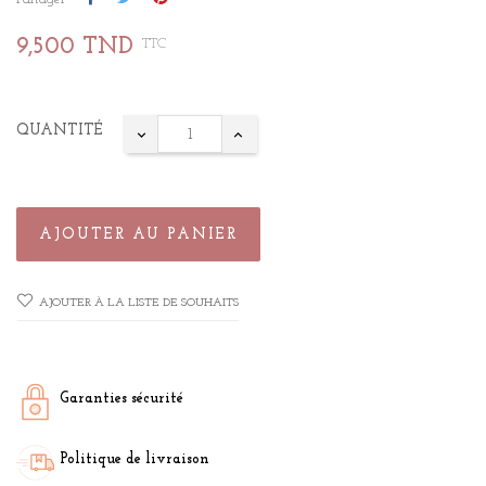
9,500 TND
TTC
QUANTITÉ
AJOUTER AU PANIER
AJOUTER À LA LISTE DE SOUHAITS
Garanties sécurité
Politique de livraison