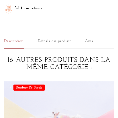
Politique retours
Description
Détails du produit
Avis
16 AUTRES PRODUITS DANS LA
MÊME CATÉGORIE :
Rupture De Stock