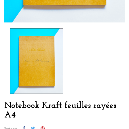
Notebook Kraft feuilles rayées
A4
Partager