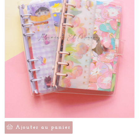
Ajouter au panier