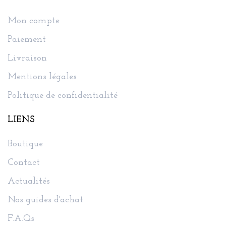
Mon compte
Paiement
Livraison
Mentions légales
Politique de confidentialité
LIENS
Boutique
Contact
Actualités
Nos guides d'achat
F.A.Qs