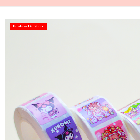
Rupture De Stock