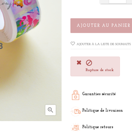
AJOUTER AU PANIER
AJOUTER À LA LISTE DE SOUHAITS

Rupture de stock
Garanties sécurité

Politique de livraison
Politique retours