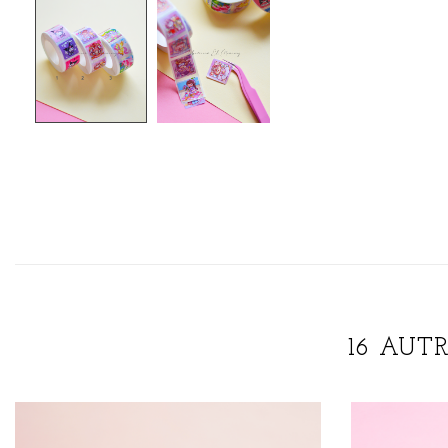
16 AUT