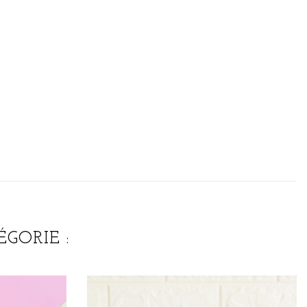
GORIE :