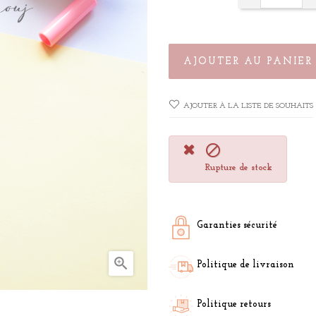
AJOUTER AU PANIER
AJOUTER À LA LISTE DE SOUHAITS

Rupture de stock
Garanties sécurité

Politique de livraison
Politique retours