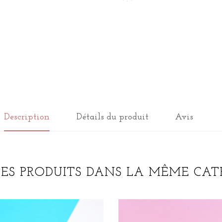
Description
Détails du produit
Avis
RES PRODUITS DANS LA MÊME CATÉ