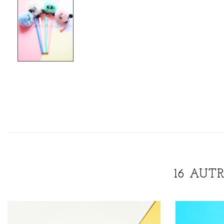
16 AUT