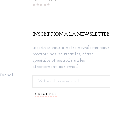
INSCRIPTION À LA NEWSLETTER
Inscrivez-vous à notre newsletter pour
recevoir nos nouveautés, offres
spéciales et conseils utiles
directement par email.
d'achat
S'ABONNER