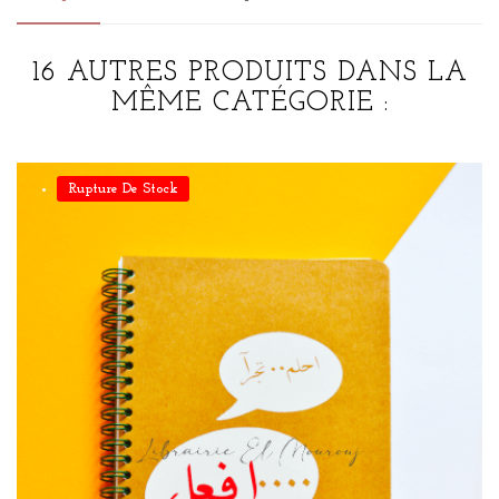
16 AUTRES PRODUITS DANS LA
MÊME CATÉGORIE :
Rupture De Stock