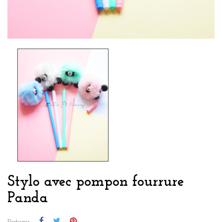
Stylo avec pompon fourrure
Panda
Partager