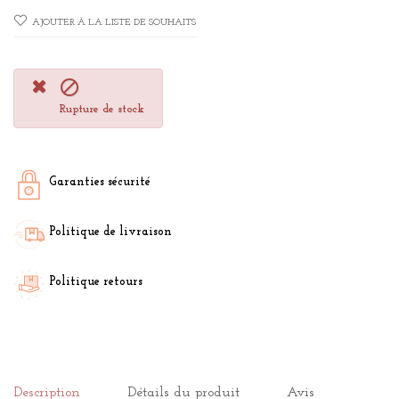
AJOUTER À LA LISTE DE SOUHAITS

Rupture de stock
Garanties sécurité
Politique de livraison
Politique retours
Description
Détails du produit
Avis