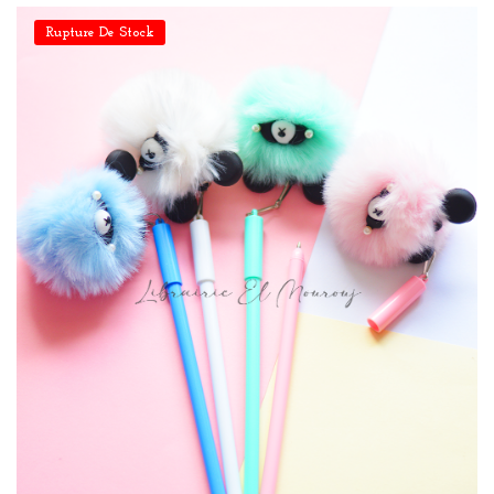
Rupture De Stock