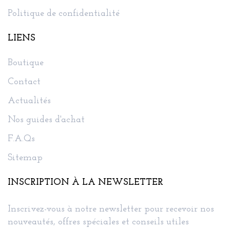
Politique de confidentialité
LIENS
Boutique
Contact
Actualités
Nos guides d'achat
F.A.Qs
Sitemap
INSCRIPTION À LA NEWSLETTER
Inscrivez-vous à notre newsletter pour recevoir nos
nouveautés, offres spéciales et conseils utiles