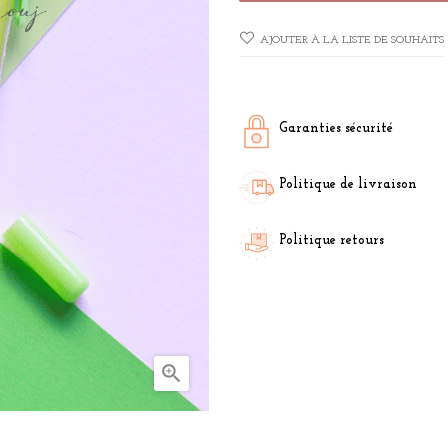
AJOUTER À LA LISTE DE SOUHAITS
Garanties sécurité
Politique de livraison
Politique retours
