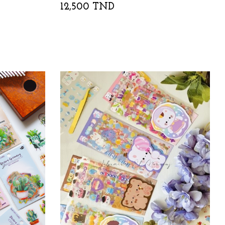
12,500 TND