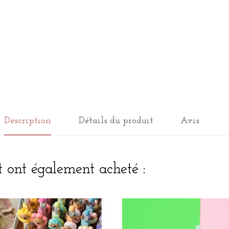
Description
Détails du produit
Avis
t ont également acheté :