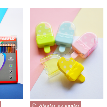
Ajouter au panier