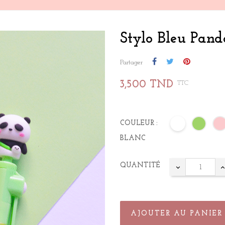
Stylo Bleu Pand
Partager
3,500 TND
TTC
COULEUR :
BLANC
QUANTITÉ
AJOUTER AU PANIER