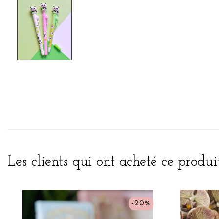
Les clients qui ont acheté ce produi
-20%