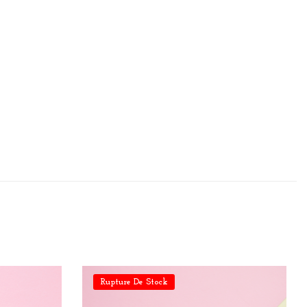
Rupture De Stock