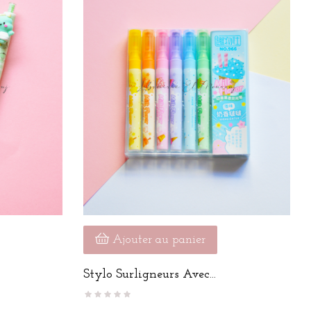
Ajouter au panier
Stylo Surligneurs Avec...