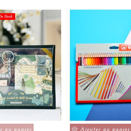
De Stock
r au panier
Ajouter au panier