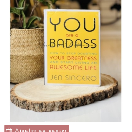
Ajouter au panier