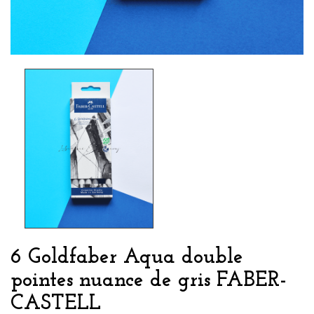
6 Goldfaber Aqua double
pointes nuance de gris FABER-
CASTELL