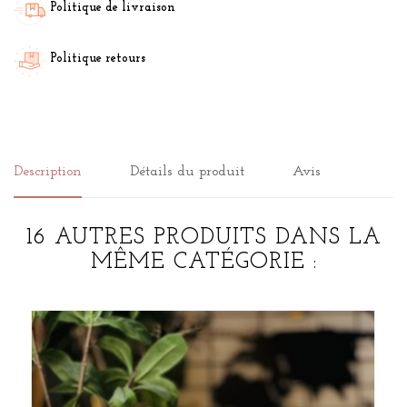
Politique de livraison
Politique retours
Description
Détails du produit
Avis
16 AUTRES PRODUITS DANS LA
MÊME CATÉGORIE :