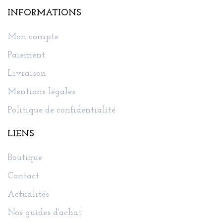
INFORMATIONS
Mon compte
Paiement
Livraison
Mentions légales
Politique de confidentialité
LIENS
Boutique
Contact
Actualités
Nos guides d'achat