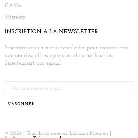
F.A.Qs
Sitemap
INSCRIPTION À LA NEWSLETTER
Inscrivez-vous à notre newsletter pour recevoir nos
nouveautés, offres spéciales et conseils utiles
directement par email.
S'ABONNER
© 2026 | Tous droits réservés. Librairie Mourouj |