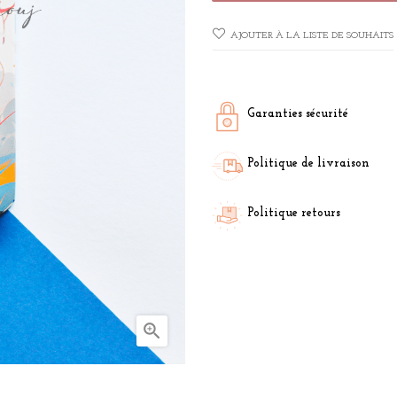
AJOUTER À LA LISTE DE SOUHAITS
Garanties sécurité
Politique de livraison
Politique retours
