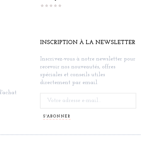
INSCRIPTION À LA NEWSLETTER
Inscrivez-vous à notre newsletter pour
recevoir nos nouveautés, offres
spéciales et conseils utiles
directement par email.
d'achat
S'ABONNER