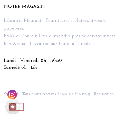
NOTRE MAGASIN
Librairie Mourouj – Fournitures scolaires, livres et
papeterie.
Basée à Mourouj 1 rue el mahdia prés de carrefour méd
Ben Arous – Livraison sur toute la Tunisie.
Lundi - Vendredi: 8h - 19h30
Samedi: 8h - 13h
© 2026 | Tous droits réservés. Librairie Mourouj | Réalisation