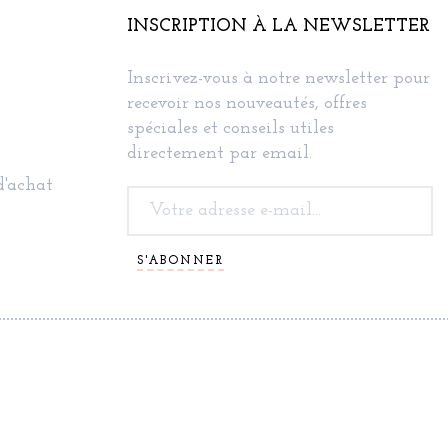
INSCRIPTION À LA NEWSLETTER
Inscrivez-vous à notre newsletter pour
recevoir nos nouveautés, offres
spéciales et conseils utiles
directement par email.
d'achat
S'ABONNER