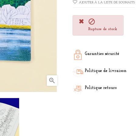
AJOUTER À LA LISTE DE SOUHAITS

Rupture de stock
Garanties sécurité
Politique de livraison

Politique retours