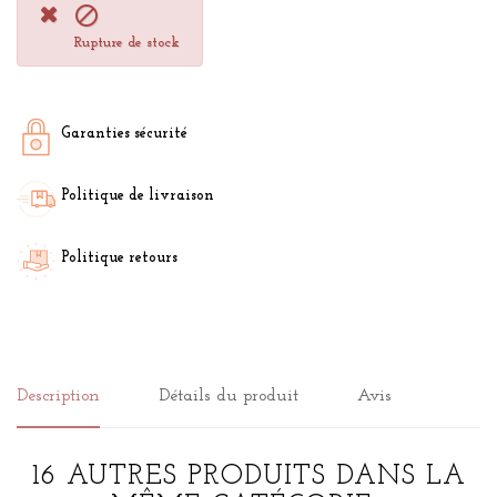

Rupture de stock
Garanties sécurité
Politique de livraison
Politique retours
Description
Détails du produit
Avis
16 AUTRES PRODUITS DANS LA