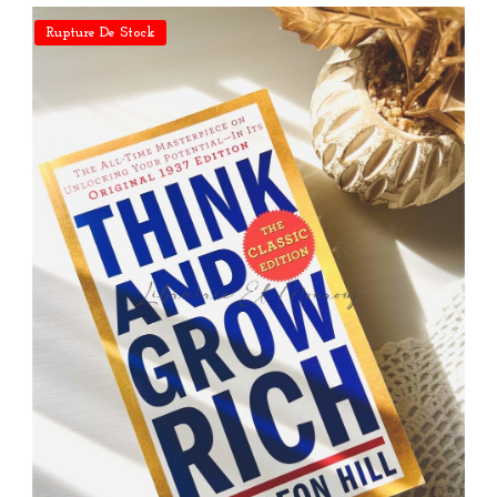
Rupture De Stock