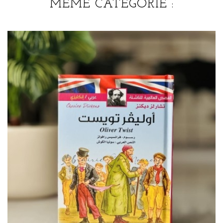
MÊME CATÉGORIE :