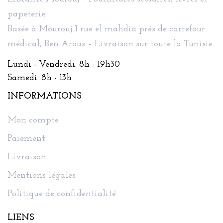
papeterie.
Basée à Mourouj 1 rue el mahdia prés de carrefour
médical, Ben Arous – Livraison sur toute la Tunisie.
Lundi - Vendredi: 8h - 19h30
Samedi: 8h - 13h
INFORMATIONS
Mon compte
Paiement
Livraison
Mentions légales
Politique de confidentialité
LIENS