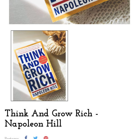
Think And Grow Rich -
Napoleon Hill
Partager