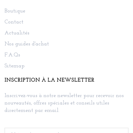
Boutique
Contact
Actualités
Nos guides d'achat
F.A.Qs
Sitemap
INSCRIPTION À LA NEWSLETTER
Inscrivez-vous à notre newsletter pour recevoir nos
nouveautés, offres spéciales et conseils utiles
directement par email.