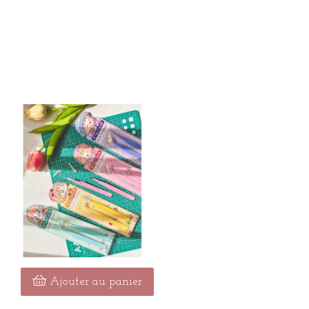
Ajouter au panier