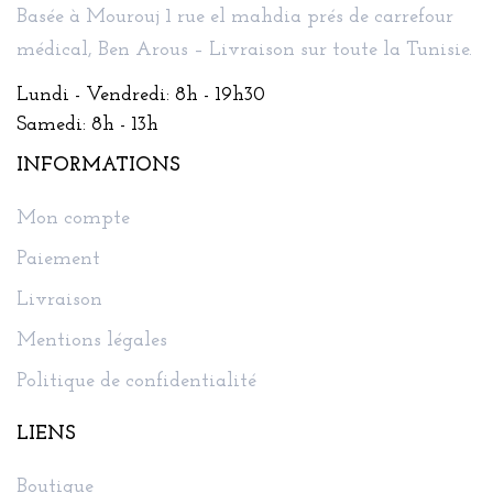
Basée à Mourouj 1 rue el mahdia prés de carrefour
médical, Ben Arous – Livraison sur toute la Tunisie.
Lundi - Vendredi: 8h - 19h30
Samedi: 8h - 13h
INFORMATIONS
Mon compte
Paiement
Livraison
Mentions légales
Politique de confidentialité
LIENS
Boutique