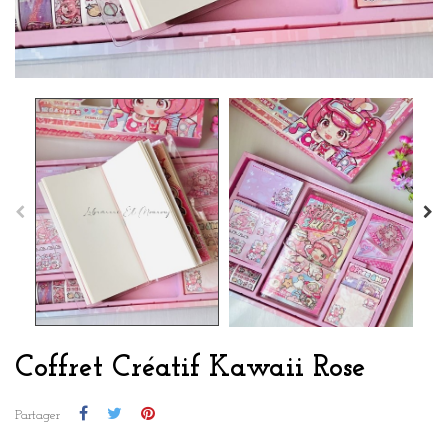
Coffret Créatif Kawaii Rose
Partager