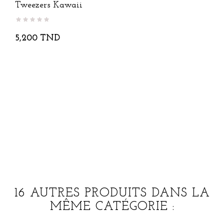
Tweezers Kawaii
5,200 TND
16 AUTRES PRODUITS DANS LA
MÊME CATÉGORIE :