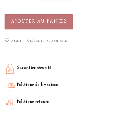
AJOUTER AU PANIER
AJOUTER À LA LISTE DE SOUHAITS
Garanties sécurité
Politique de livraison
Politique retours