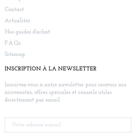
Contact
Actualités
Nos guides d'achat
F.A.Qs
Sitemap
INSCRIPTION À LA NEWSLETTER
Inscrivez-vous à notre newsletter pour recevoir nos
nouveautés, offres spéciales et conseils utiles
directement par email.