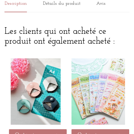
Description
Détails du produit
Avis
Les clients qui ont acheté ce
produit ont également acheté :