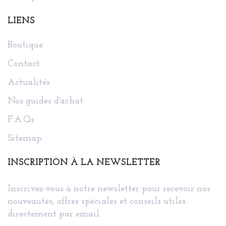
LIENS
Boutique
Contact
Actualités
Nos guides d'achat
F.A.Qs
Sitemap
INSCRIPTION À LA NEWSLETTER
Inscrivez-vous à notre newsletter pour recevoir nos
nouveautés, offres spéciales et conseils utiles
directement par email.