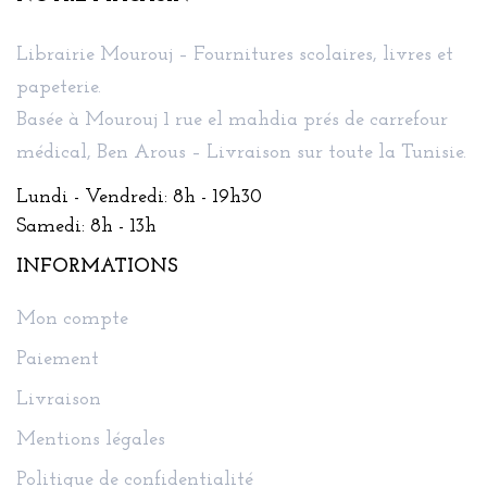
Librairie Mourouj – Fournitures scolaires, livres et
papeterie.
Basée à Mourouj 1 rue el mahdia prés de carrefour
médical, Ben Arous – Livraison sur toute la Tunisie.
Lundi - Vendredi: 8h - 19h30
Samedi: 8h - 13h
INFORMATIONS
Mon compte
Paiement
Livraison
Mentions légales
Politique de confidentialité