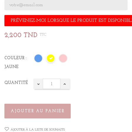
PRÉVENEZ-MOI LORSQUE LE PRODUIT EST DISPONIBL
2,200 TND
TTC
COULEUR :
JAUNE
QUANTITÉ
AJOUTER AU PANIER
AJOUTER À LA LISTE DE SOUHAITS