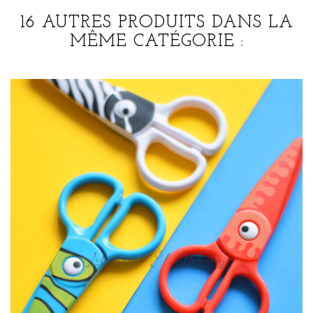
16 AUTRES PRODUITS DANS LA
MÊME CATÉGORIE :