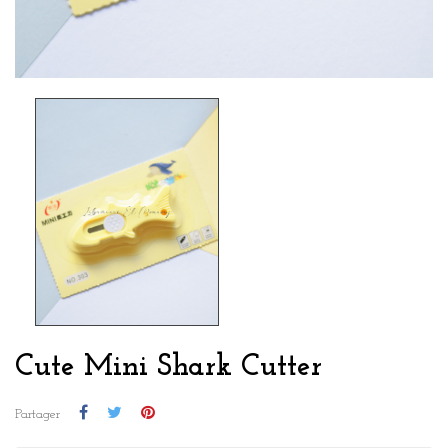
Cute Mini Shark Cutter
Partager