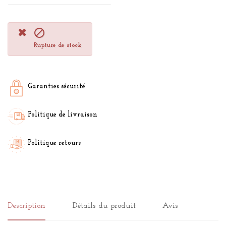

Rupture de stock
Garanties sécurité
Politique de livraison
Politique retours
Description
Détails du produit
Avis