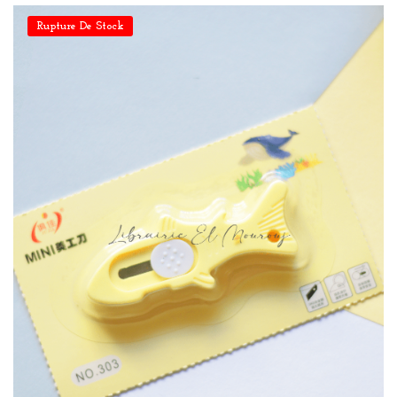
Rupture De Stock