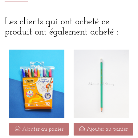
Les clients qui ont acheté ce
produit ont également acheté :
Ajouter au panier
Ajouter au panier