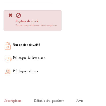

Rupture de stock
Produit disponible avec d'autres options
Garanties sécurité
Politique de livraison
Politique retours
Description
Détails du produit
Avis