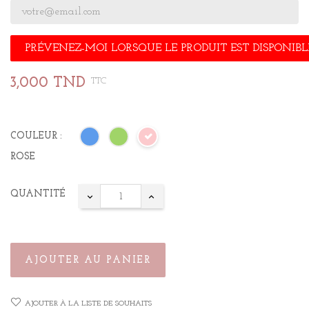
PRÉVENEZ-MOI LORSQUE LE PRODUIT EST DISPONIBL
3,000 TND
TTC
COULEUR :
ROSE
QUANTITÉ
AJOUTER AU PANIER
AJOUTER À LA LISTE DE SOUHAITS