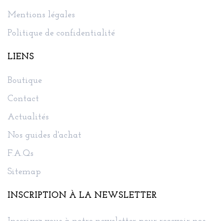
Mentions légales
Politique de confidentialité
LIENS
Boutique
Contact
Actualités
Nos guides d'achat
F.A.Qs
Sitemap
INSCRIPTION À LA NEWSLETTER