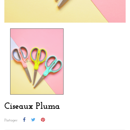
Ciseaux Pluma
Partager