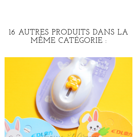
16 AUTRES PRODUITS DANS LA
MÊME CATÉGORIE :