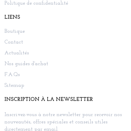
Politique de confidentialité
LIENS
Boutique
Contact
Actualités
Nos guides d'achat
F.A.Qs
Sitemap
INSCRIPTION À LA NEWSLETTER
Inscrivez-vous à notre newsletter pour recevoir nos
nouveautés, offres spéciales et conseils utiles
directement par email.