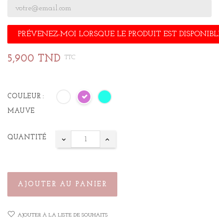
PRÉVENEZ-MOI LORSQUE LE PRODUIT EST DISPONIBL
5,900 TND
TTC
COULEUR :
MAUVE
QUANTITÉ
AJOUTER AU PANIER
AJOUTER À LA LISTE DE SOUHAITS