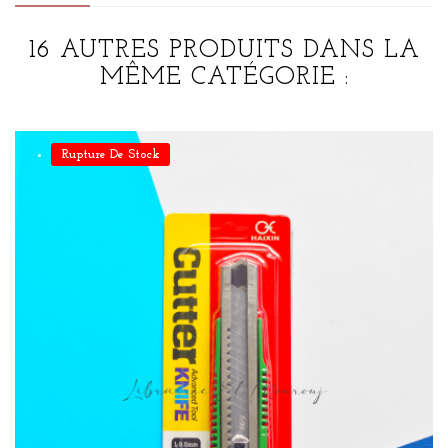
16 AUTRES PRODUITS DANS LA
MÊME CATÉGORIE :
Rupture De Stock