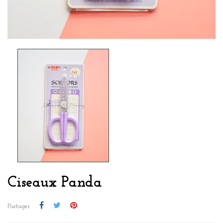
Ciseaux Panda
Partager