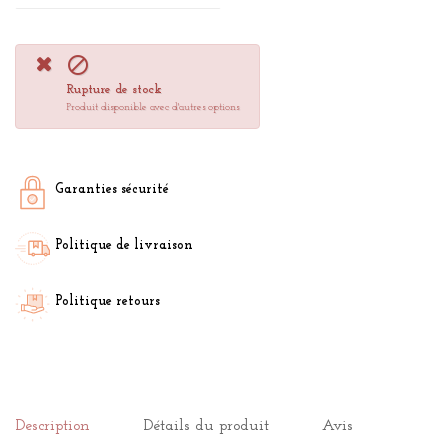

Rupture de stock
Produit disponible avec d'autres options
Garanties sécurité
Politique de livraison
Politique retours
Description
Détails du produit
Avis