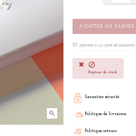
AJOUTER AU PANIER
AJOUTER À LA LISTE DE SOUHAITS

Rupture de stock
Garanties sécurité

Politique de livraison
Politique retours