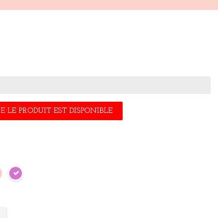
 LE PRODUIT EST DISPONIBLE