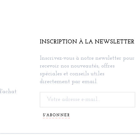
INSCRIPTION À LA NEWSLETTER
Inscrivez-vous à notre newsletter pour
recevoir nos nouveautés, offres
spéciales et conseils utiles
directement par email.
d'achat
S'ABONNER