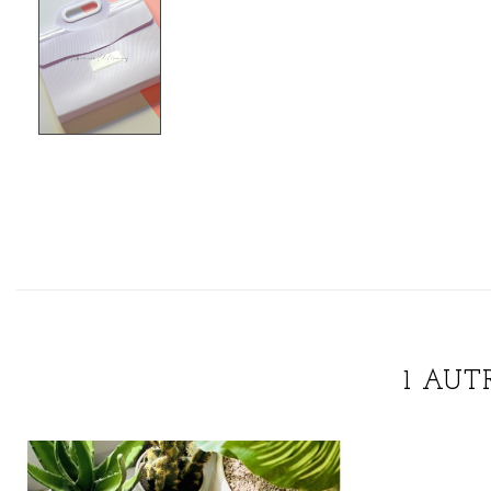
1 AUT