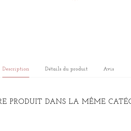
Description
Détails du produit
Avis
RE PRODUIT DANS LA MÊME CATÉG