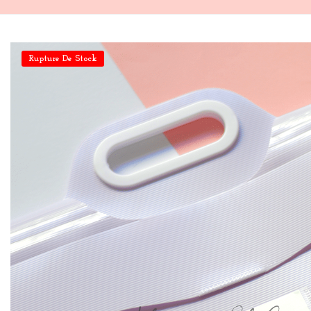
Rupture De Stock