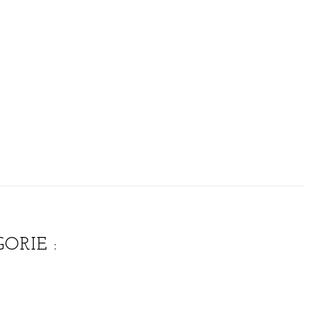
ORIE :