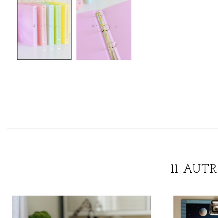
11 AUT