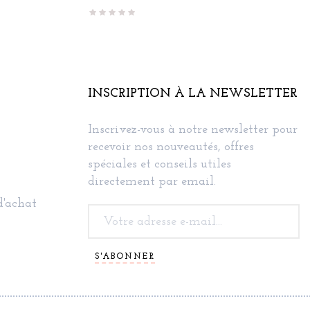
INSCRIPTION À LA NEWSLETTER
Inscrivez-vous à notre newsletter pour
recevoir nos nouveautés, offres
spéciales et conseils utiles
directement par email.
d'achat
S'ABONNER