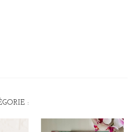
GORIE :