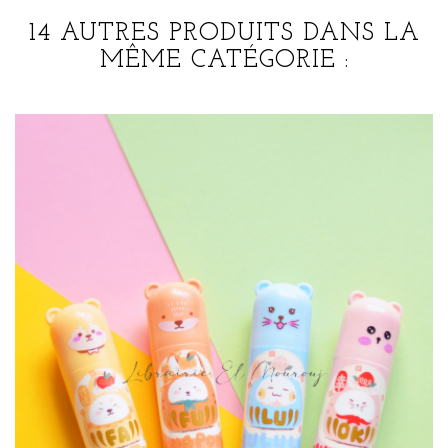
14 AUTRES PRODUITS DANS LA
MÊME CATÉGORIE :