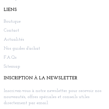
LIENS
Boutique
Contact
Actualités
Nos guides d'achat
F.A.Qs
Sitemap
INSCRIPTION À LA NEWSLETTER
Inscrivez-vous à notre newsletter pour recevoir nos
nouveautés, offres spéciales et conseils utiles
directement par email.