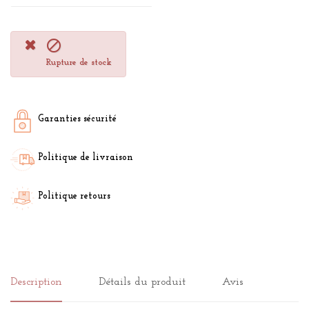

Rupture de stock
Garanties sécurité
Politique de livraison
Politique retours
Description
Détails du produit
Avis