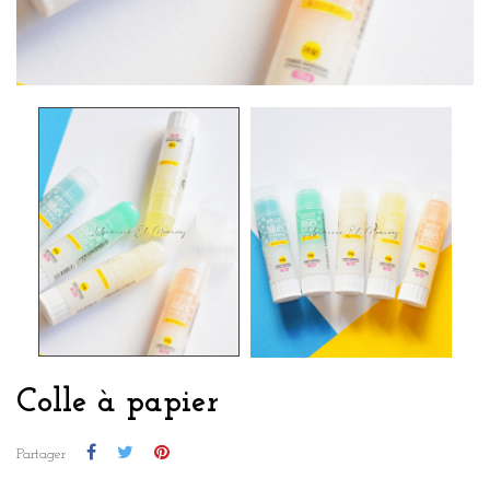
Colle à papier
Partager