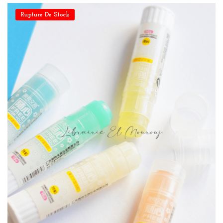
Rupture De Stock