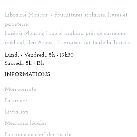
Librairie Mourouj – Fournitures scolaires, livres et
papeterie.
Basée à Mourouj 1 rue el mahdia prés de carrefour
médical, Ben Arous – Livraison sur toute la Tunisie.
Lundi - Vendredi: 8h - 19h30
Samedi: 8h - 13h
INFORMATIONS
Mon compte
Paiement
Livraison
Mentions légales
Politique de confidentialité