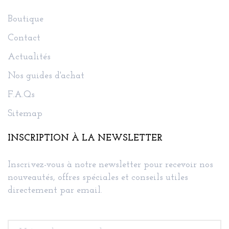
Boutique
Contact
Actualités
Nos guides d'achat
F.A.Qs
Sitemap
INSCRIPTION À LA NEWSLETTER
Inscrivez-vous à notre newsletter pour recevoir nos
nouveautés, offres spéciales et conseils utiles
directement par email.