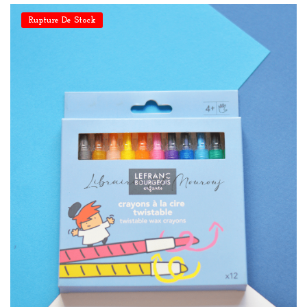
Rupture De Stock