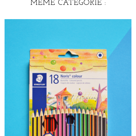
MÊME CATÉGORIE :