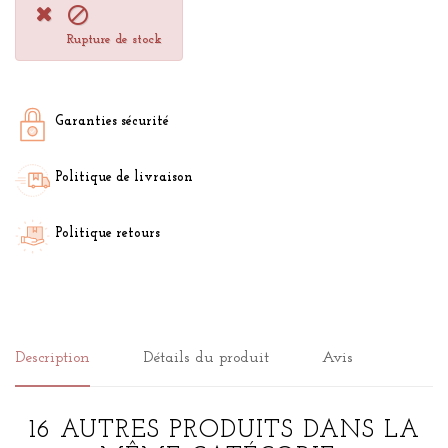

Rupture de stock
Garanties sécurité
Politique de livraison
Politique retours
Description
Détails du produit
Avis
16 AUTRES PRODUITS DANS LA