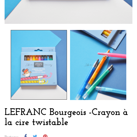
LEFRANC Bourgeois -Crayon à
la cire twistable