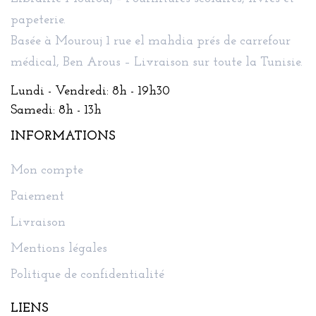
papeterie.
Basée à Mourouj 1 rue el mahdia prés de carrefour
médical, Ben Arous – Livraison sur toute la Tunisie.
Lundi - Vendredi: 8h - 19h30
Samedi: 8h - 13h
INFORMATIONS
Mon compte
Paiement
Livraison
Mentions légales
Politique de confidentialité
LIENS