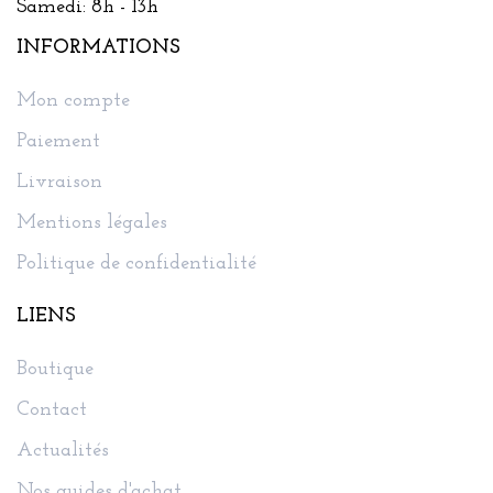
Samedi: 8h - 13h
INFORMATIONS
Mon compte
Paiement
Livraison
Mentions légales
Politique de confidentialité
LIENS
Boutique
Contact
Actualités
Nos guides d'achat