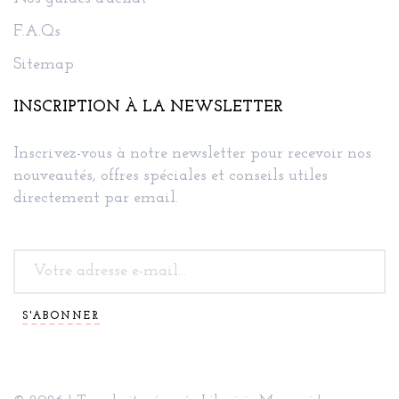
F.A.Qs
Sitemap
INSCRIPTION À LA NEWSLETTER
Inscrivez-vous à notre newsletter pour recevoir nos
nouveautés, offres spéciales et conseils utiles
directement par email.
S'ABONNER