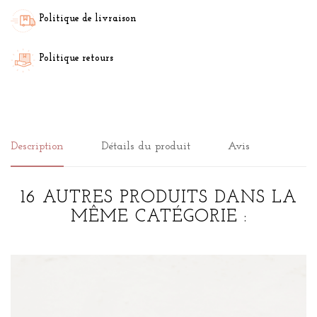
Politique de livraison
Politique retours
Description
Détails du produit
Avis
16 AUTRES PRODUITS DANS LA
MÊME CATÉGORIE :