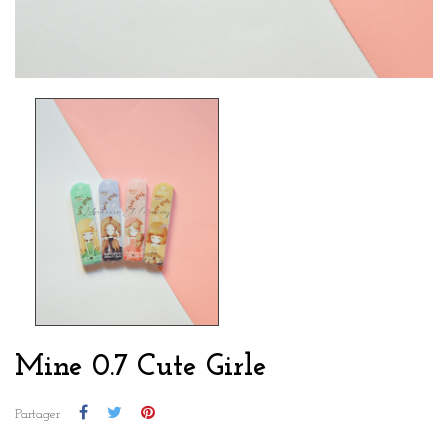
Mine 0.7 Cute Girle
Partager