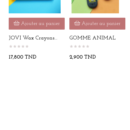
Ajouter au panier
Ajouter au panier
JOVI Wax Crayons
GOMME ANIMAL
Jumbo 12...
17,800 TND
2,900 TND