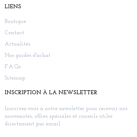
LIENS
Boutique
Contact
Actualités
Nos guides d'achat
F.A.Qs
Sitemap
INSCRIPTION À LA NEWSLETTER
Inscrivez-vous à notre newsletter pour recevoir nos
nouveautés, offres spéciales et conseils utiles
directement par email.