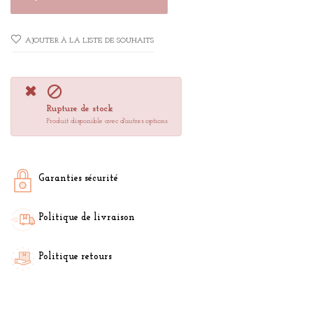
AJOUTER À LA LISTE DE SOUHAITS

Rupture de stock
Produit disponible avec d'autres options
Garanties sécurité
Politique de livraison
Politique retours