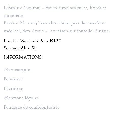
Librairie Mourouj – Fournitures scolaires, livres et
papeterie.
Basée à Mourouj 1 rue el mahdia prés de carrefour
médical, Ben Arous – Livraison sur toute la Tunisie.
Lundi - Vendredi: 8h - 19h30
Samedi: 8h - 13h
INFORMATIONS
Mon compte
Paiement
Livraison
Mentions légales
Politique de confidentialité