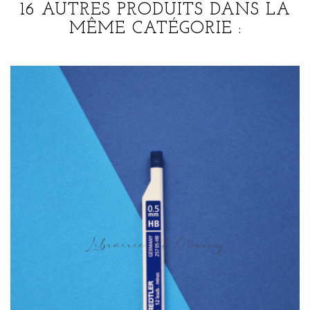
16 AUTRES PRODUITS DANS LA
MÊME CATÉGORIE :