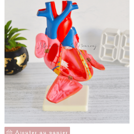
Ajouter au panier