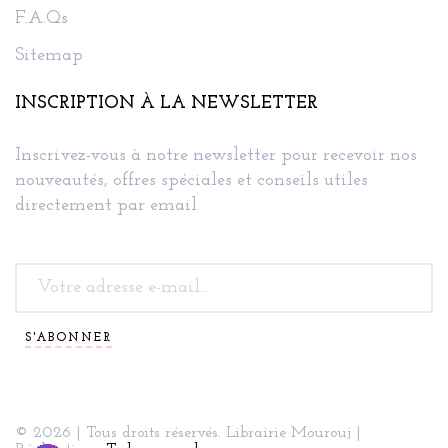
F.A.Qs
Sitemap
INSCRIPTION À LA NEWSLETTER
Inscrivez-vous à notre newsletter pour recevoir nos
nouveautés, offres spéciales et conseils utiles
directement par email.
S'ABONNER
© 2026 | Tous droits réservés. Librairie Mourouj |