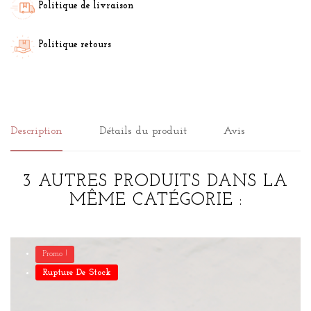
Politique de livraison
Politique retours
Description
Détails du produit
Avis
3 AUTRES PRODUITS DANS LA
MÊME CATÉGORIE :
Promo !
Rupture De Stock