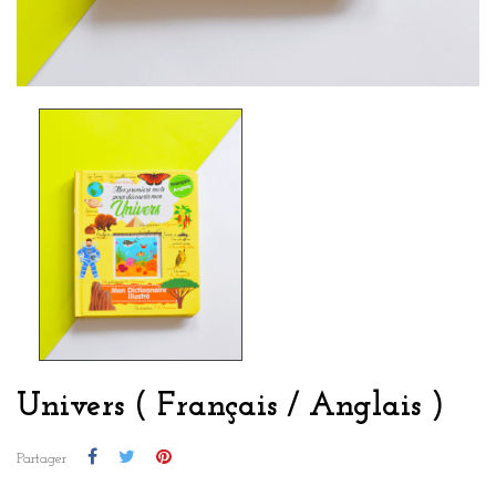
Univers ( Français / Anglais )
Partager