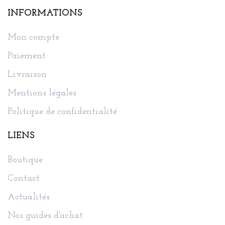
INFORMATIONS
Mon compte
Paiement
Livraison
Mentions légales
Politique de confidentialité
LIENS
Boutique
Contact
Actualités
Nos guides d'achat