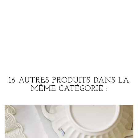
16 AUTRES PRODUITS DANS LA
MÊME CATÉGORIE :