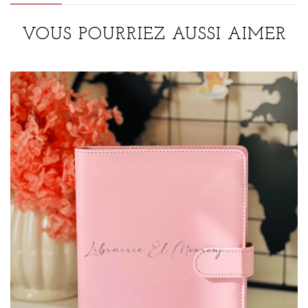
VOUS POURRIEZ AUSSI AIMER