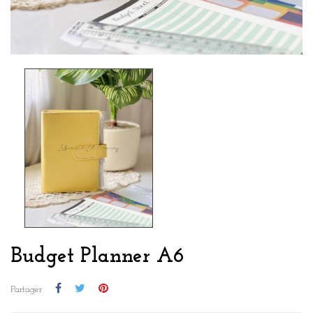
Budget Planner A6
Partager