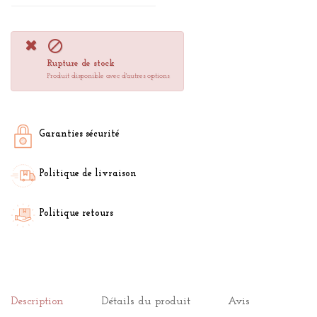

Rupture de stock
Produit disponible avec d'autres options
Garanties sécurité
Politique de livraison
Politique retours
Description
Détails du produit
Avis