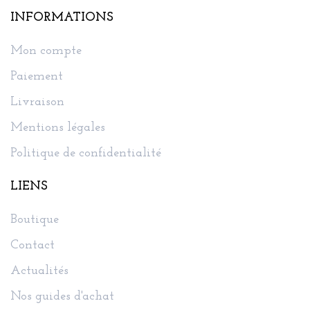
INFORMATIONS
Mon compte
Paiement
Livraison
Mentions légales
Politique de confidentialité
LIENS
Boutique
Contact
Actualités
Nos guides d'achat