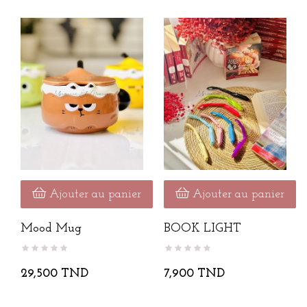
Ajouter au panier
Ajouter au panier
Mood Mug
BOOK LIGHT
29,500 TND
7,900 TND