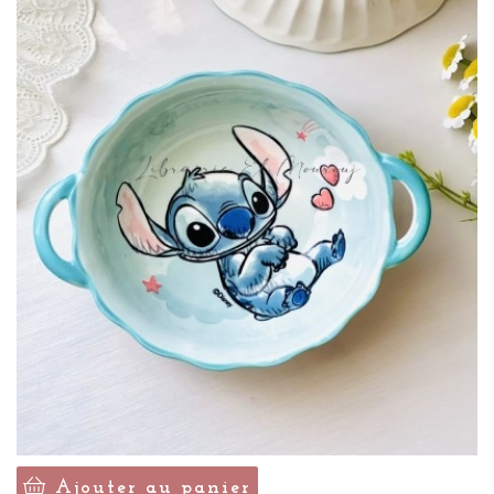
Ajouter au panier