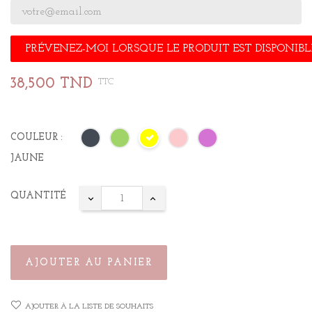
PRÉVENEZ-MOI LORSQUE LE PRODUIT EST DISPONIBL
38,500 TND
TTC
COULEUR :
JAUNE
QUANTITÉ
AJOUTER AU PANIER
AJOUTER À LA LISTE DE SOUHAITS