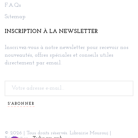
F.A.Qs
Sitemap
INSCRIPTION À LA NEWSLETTER
Inscrivez-vous à notre newsletter pour recevoir nos
nouveautés, offres spéciales et conseils utiles
directement par email.
S'ABONNER
© 2026 | Tous droits réservés. Librairie Mourouj |