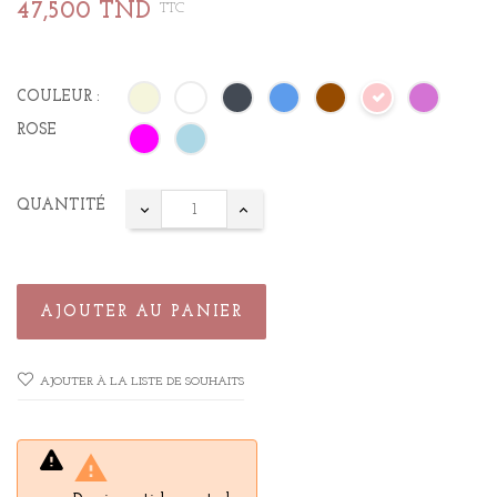
47,500 TND
TTC
COULEUR :
ROSE
QUANTITÉ
AJOUTER AU PANIER
AJOUTER À LA LISTE DE SOUHAITS
