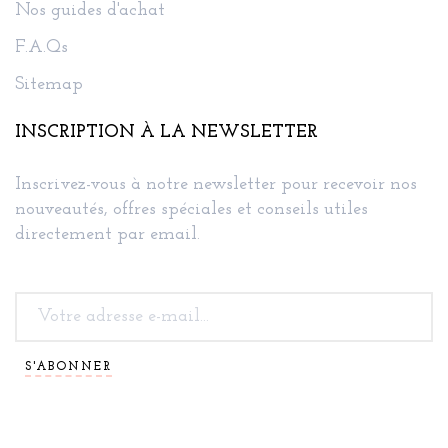
Nos guides d'achat
F.A.Qs
Sitemap
INSCRIPTION À LA NEWSLETTER
Inscrivez-vous à notre newsletter pour recevoir nos
nouveautés, offres spéciales et conseils utiles
directement par email.
S'ABONNER