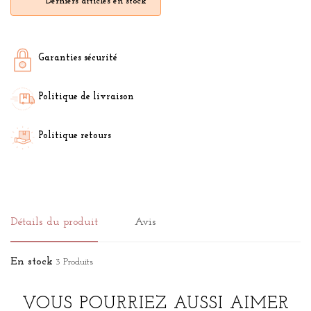
Derniers articles en stock
Garanties sécurité
Politique de livraison
Politique retours
Détails du produit
Avis
En stock
3 Produits
VOUS POURRIEZ AUSSI AIMER