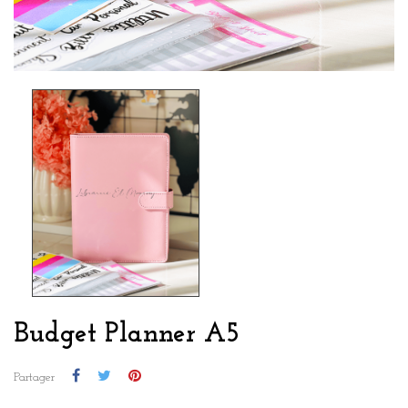
Budget Planner A5
Partager