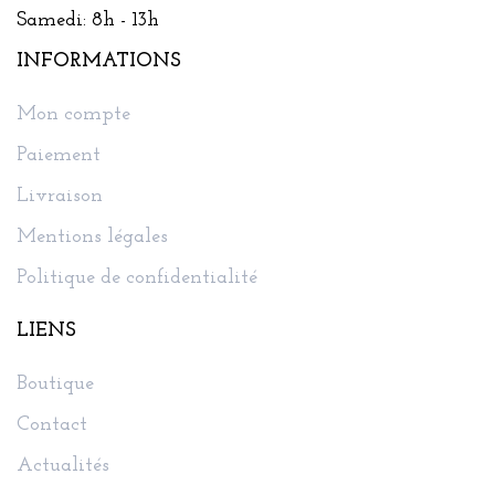
Samedi: 8h - 13h
INFORMATIONS
Mon compte
Paiement
Livraison
Mentions légales
Politique de confidentialité
LIENS
Boutique
Contact
Actualités