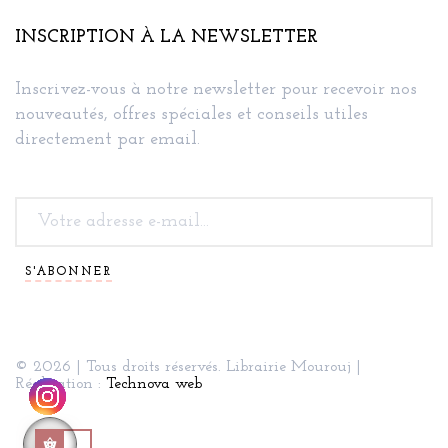
INSCRIPTION À LA NEWSLETTER
Inscrivez-vous à notre newsletter pour recevoir nos
nouveautés, offres spéciales et conseils utiles
directement par email.
S'ABONNER
© 2026 | Tous droits réservés. Librairie Mourouj |
Réalisation :
Technova web