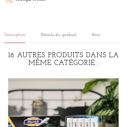
Description
Détails du produit
Avis
16 AUTRES PRODUITS DANS LA
MÊME CATÉGORIE :