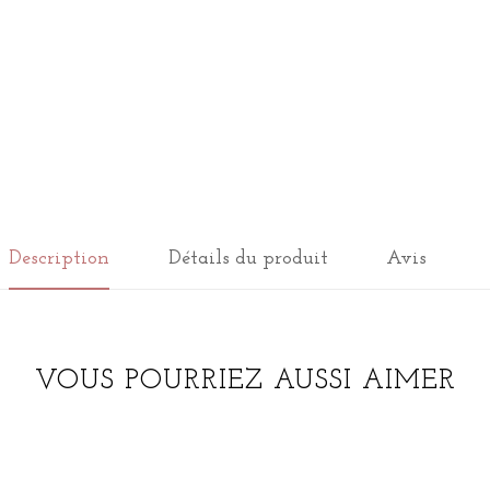
Description
Détails du produit
Avis
VOUS POURRIEZ AUSSI AIMER