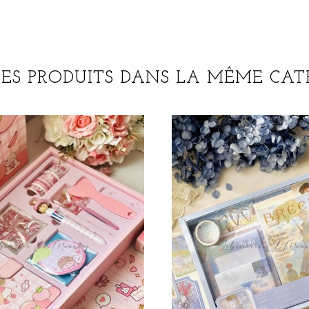
RES PRODUITS DANS LA MÊME CATÉ