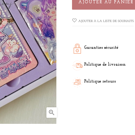
AJOUTER AU PANIER
AJOUTER À LA LISTE DE SOUHAITS
Garanties sécurité
Politique de livraison
Politique retours
