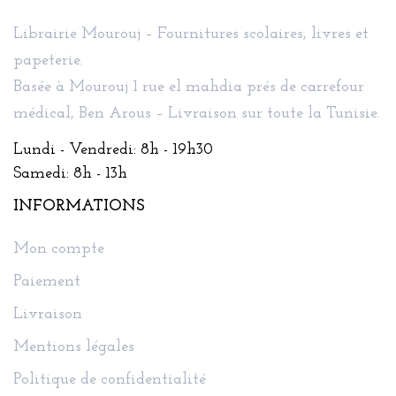
Librairie Mourouj – Fournitures scolaires, livres et
papeterie.
Basée à Mourouj 1 rue el mahdia prés de carrefour
médical, Ben Arous – Livraison sur toute la Tunisie.
Lundi - Vendredi: 8h - 19h30
Samedi: 8h - 13h
INFORMATIONS
Mon compte
Paiement
Livraison
Mentions légales
Politique de confidentialité