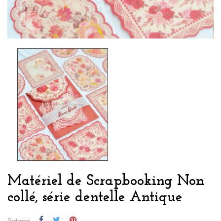
Matériel de Scrapbooking Non
collé, série dentelle Antique
Partager