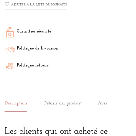
AJOUTER À LA LISTE DE SOUHAITS
Garanties sécurité
Politique de livraison
Politique retours
Description
Détails du produit
Avis
Les clients qui ont acheté ce