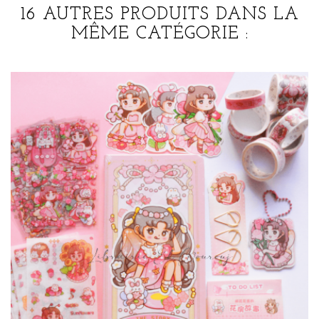
16 AUTRES PRODUITS DANS LA
MÊME CATÉGORIE :