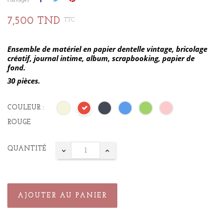
7,500 TND
TTC
Ensemble de matériel en papier dentelle vintage, bricolage
créatif, journal intime, album, scrapbooking, papier de
fond.
30 pièces.
COULEUR :
ROUGE
QUANTITÉ
AJOUTER AU PANIER