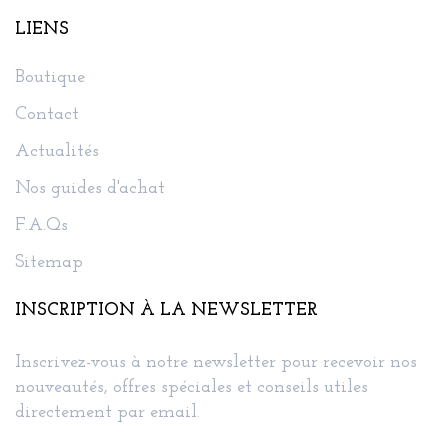
LIENS
Boutique
Contact
Actualités
Nos guides d'achat
F.A.Qs
Sitemap
INSCRIPTION À LA NEWSLETTER
Inscrivez-vous à notre newsletter pour recevoir nos
nouveautés, offres spéciales et conseils utiles
directement par email.