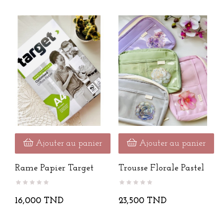
Ajouter au panier
Ajouter au panier
Rame Papier Target
Trousse Florale Pastel
16,000 TND
23,500 TND