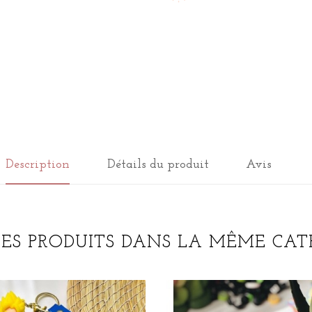
Description
Détails du produit
Avis
RES PRODUITS DANS LA MÊME CATÉ