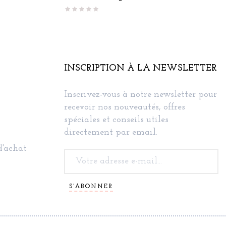
INSCRIPTION À LA NEWSLETTER
Inscrivez-vous à notre newsletter pour
recevoir nos nouveautés, offres
spéciales et conseils utiles
directement par email.
d'achat
S'ABONNER