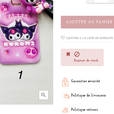
AJOUTER AU PANIER
AJOUTER À LA LISTE DE SOUHAITS

Rupture de stock
Garanties sécurité

Politique de livraison
Politique retours