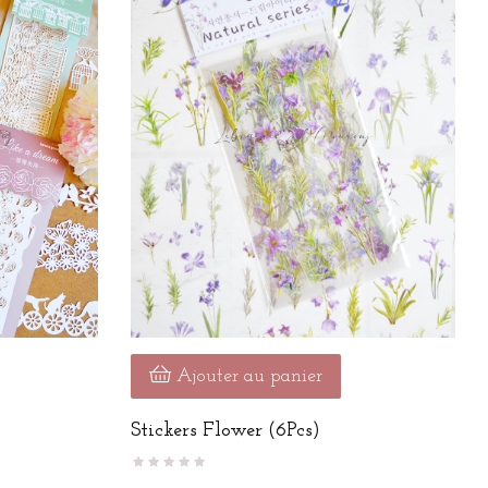
Ajouter au panier
Stickers Flower (6Pcs)