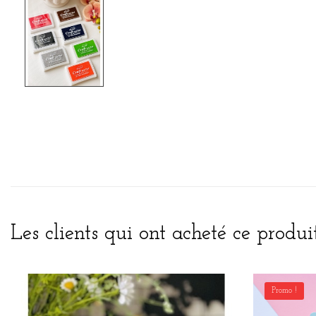
Les clients qui ont acheté ce produi
Promo !