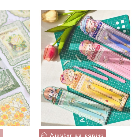
r
Ajouter au panier