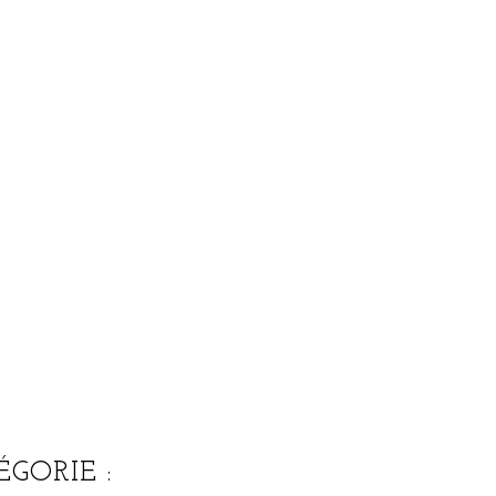
GORIE :