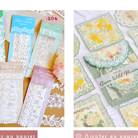
-20%
er au panier
Ajouter au panie