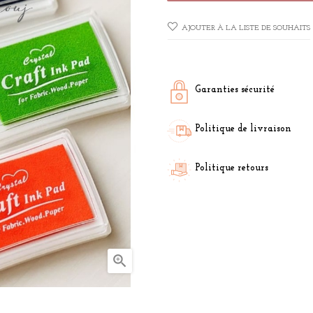
AJOUTER À LA LISTE DE SOUHAITS
Garanties sécurité
Politique de livraison
Politique retours
