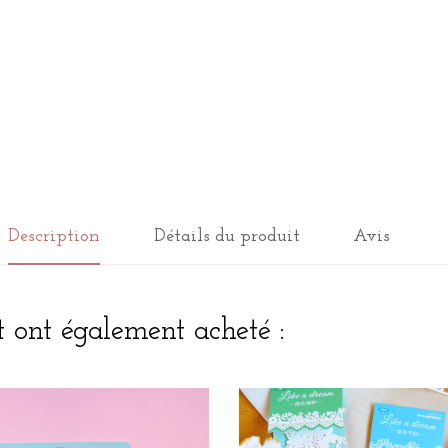
Description
Détails du produit
Avis
t ont également acheté :