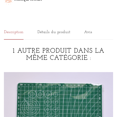
Description
Détails du produit
Avis
1 AUTRE PRODUIT DANS LA
MÊME CATÉGORIE :