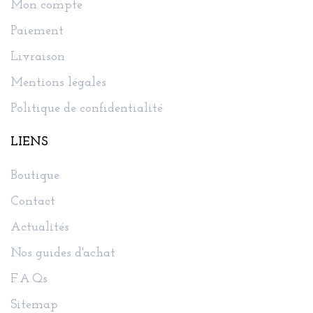
Mon compte
Paiement
Livraison
Mentions légales
Politique de confidentialité
LIENS
Boutique
Contact
Actualités
Nos guides d'achat
F.A.Qs
Sitemap