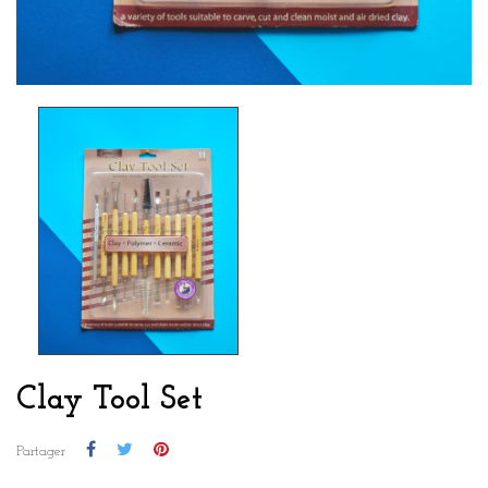
Clay Tool Set
Partager