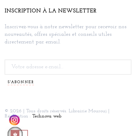
INSCRIPTION À LA NEWSLETTER
Inscrivez-vous à notre newsletter pour recevoir nos
nouveautés, offres spéciales et conseils utiles
directement par email.
S'ABONNER
© 2026 | Tous droits réservés. Librairie Mourouj |
Réalisation :
Technova web