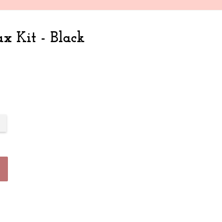
x Kit - Black