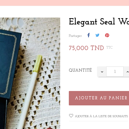
Elegant Seal Wa
Partager
75,000 TND
TTC
QUANTITÉ
AJOUTER AU PANIER
AJOUTER À LA LISTE DE SOUHAITS