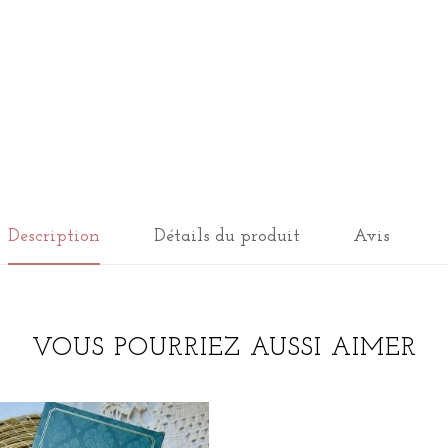
Description
Détails du produit
Avis
VOUS POURRIEZ AUSSI AIMER