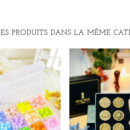
RES PRODUITS DANS LA MÊME CATÉ