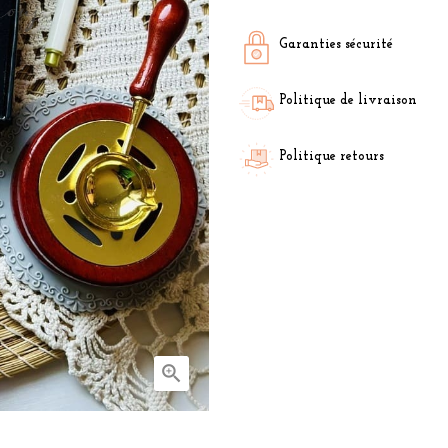
Garanties sécurité
Politique de livraison
Politique retours
