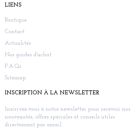
LIENS
Boutique
Contact
Actualités
Nos guides d'achat
F.A.Qs
Sitemap
INSCRIPTION À LA NEWSLETTER
Inscrivez-vous à notre newsletter pour recevoir nos
nouveautés, offres spéciales et conseils utiles
directement par email.