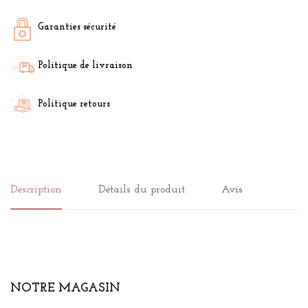
Garanties sécurité
Politique de livraison
Politique retours
Description
Détails du produit
Avis
NOTRE MAGASIN