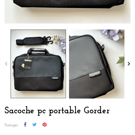
Sacoche pc portable Gorder
Partager