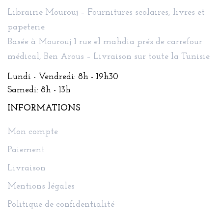
Librairie Mourouj – Fournitures scolaires, livres et
papeterie.
Basée à Mourouj 1 rue el mahdia prés de carrefour
médical, Ben Arous – Livraison sur toute la Tunisie.
Lundi - Vendredi: 8h - 19h30
Samedi: 8h - 13h
INFORMATIONS
Mon compte
Paiement
Livraison
Mentions légales
Politique de confidentialité