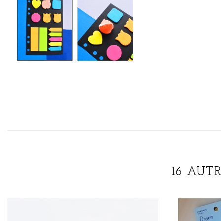
16 AUT