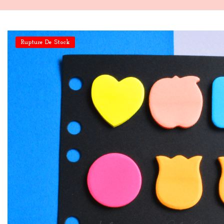
Rupture De Stock