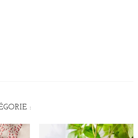
GORIE :