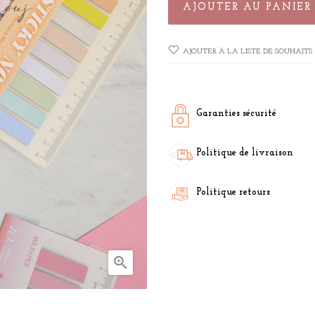
AJOUTER AU PANIER
AJOUTER À LA LISTE DE SOUHAITS
Garanties sécurité
Politique de livraison
Politique retours
