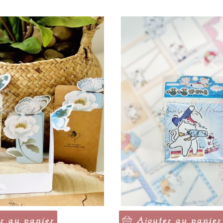
r au panier
Ajouter au panier