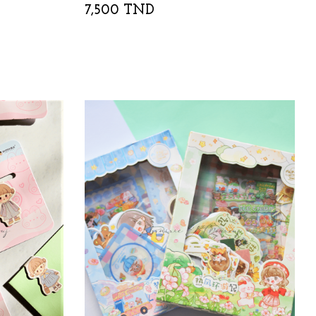
7,500 TND