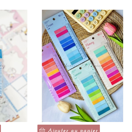
Ajouter au panier