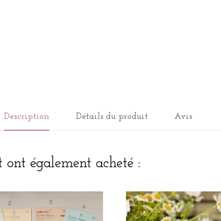
Description
Détails du produit
Avis
t ont également acheté :