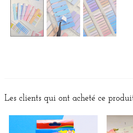
Les clients qui ont acheté ce produi