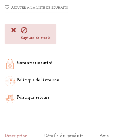
AJOUTER À LA LISTE DE SOUHAITS

Rupture de stock
Garanties sécurité
Politique de livraison
Politique retours
Description
Détails du produit
Avis