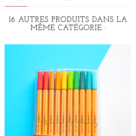
16 AUTRES PRODUITS DANS LA
MÊME CATÉGORIE :