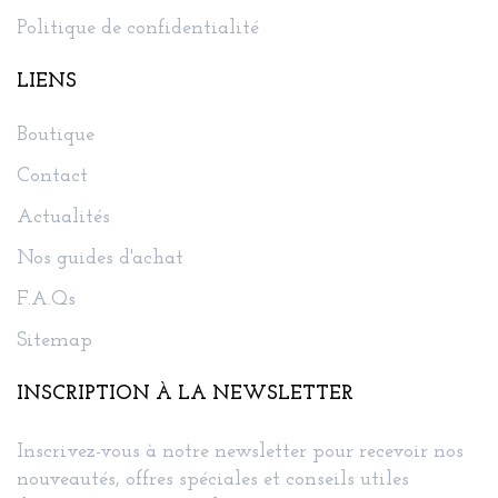
Politique de confidentialité
LIENS
Boutique
Contact
Actualités
Nos guides d'achat
F.A.Qs
Sitemap
INSCRIPTION À LA NEWSLETTER
Inscrivez-vous à notre newsletter pour recevoir nos
nouveautés, offres spéciales et conseils utiles