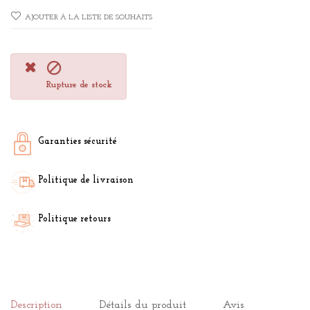
AJOUTER À LA LISTE DE SOUHAITS

Rupture de stock
Garanties sécurité
Politique de livraison
Politique retours
Description
Détails du produit
Avis