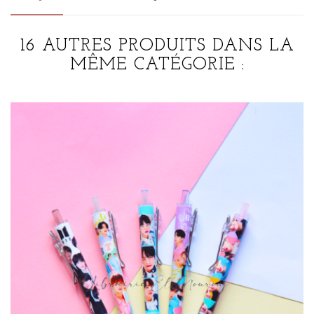
16 AUTRES PRODUITS DANS LA
MÊME CATÉGORIE :