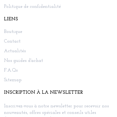
Politique de confidentialité
LIENS
Boutique
Contact
Actualités
Nos guides d'achat
F.A.Qs
Sitemap
INSCRIPTION À LA NEWSLETTER
Inscrivez-vous à notre newsletter pour recevoir nos
nouveautés, offres spéciales et conseils utiles