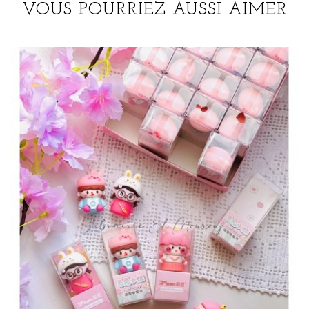
VOUS POURRIEZ AUSSI AIMER