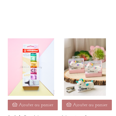
Ajouter au panier
Ajouter au panier