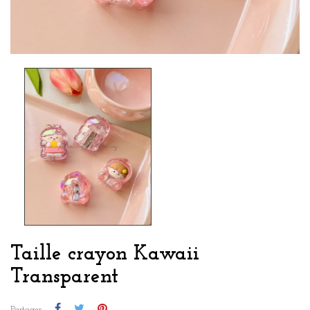
Taille crayon Kawaii
Transparent
Partager