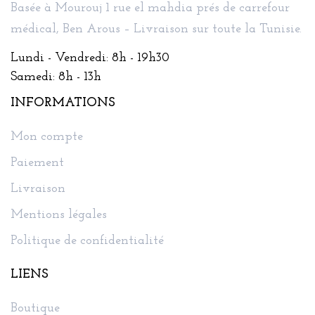
Basée à Mourouj 1 rue el mahdia prés de carrefour
médical, Ben Arous – Livraison sur toute la Tunisie.
Lundi - Vendredi: 8h - 19h30
Samedi: 8h - 13h
INFORMATIONS
Mon compte
Paiement
Livraison
Mentions légales
Politique de confidentialité
LIENS
Boutique