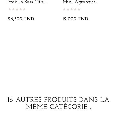
Stabilo Boss Mini
Mini Agrafeuse
Pastel...
Unicorne
26,500 TND
12,000 TND
16 AUTRES PRODUITS DANS LA
MÊME CATÉGORIE :