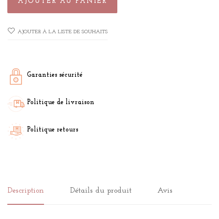
AJOUTER AU PANIER
AJOUTER À LA LISTE DE SOUHAITS
Garanties sécurité
Politique de livraison
Politique retours
Description
Détails du produit
Avis