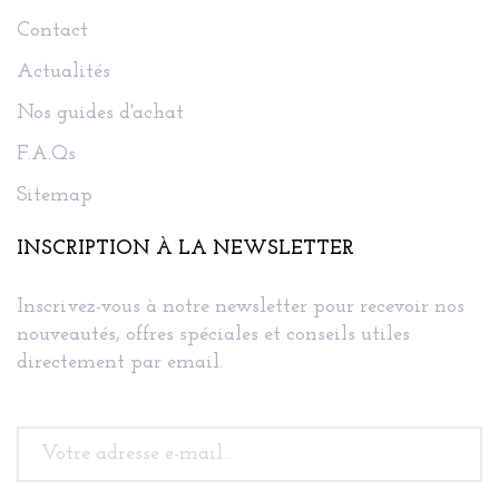
Contact
Actualités
Nos guides d'achat
F.A.Qs
Sitemap
INSCRIPTION À LA NEWSLETTER
Inscrivez-vous à notre newsletter pour recevoir nos
nouveautés, offres spéciales et conseils utiles
directement par email.