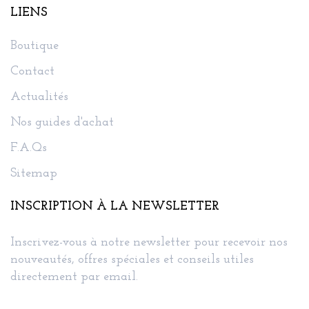
LIENS
Boutique
Contact
Actualités
Nos guides d'achat
F.A.Qs
Sitemap
INSCRIPTION À LA NEWSLETTER
Inscrivez-vous à notre newsletter pour recevoir nos
nouveautés, offres spéciales et conseils utiles
directement par email.