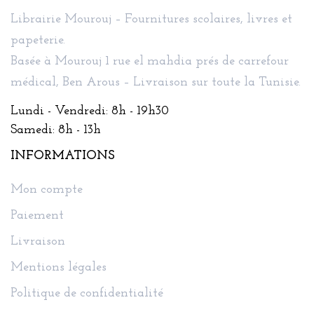
Librairie Mourouj – Fournitures scolaires, livres et
papeterie.
Basée à Mourouj 1 rue el mahdia prés de carrefour
médical, Ben Arous – Livraison sur toute la Tunisie.
Lundi - Vendredi: 8h - 19h30
Samedi: 8h - 13h
INFORMATIONS
Mon compte
Paiement
Livraison
Mentions légales
Politique de confidentialité