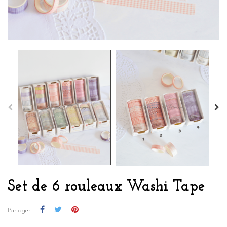
Set de 6 rouleaux Washi Tape
Partager