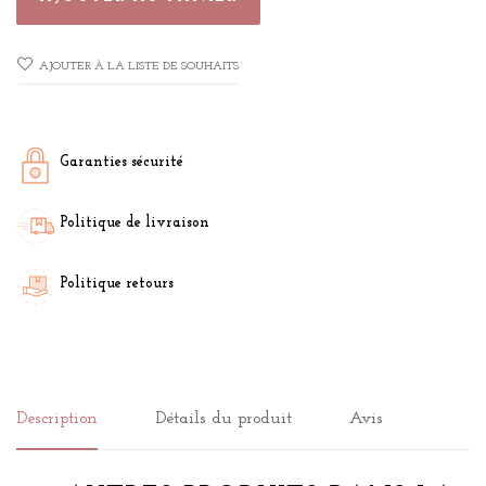
AJOUTER À LA LISTE DE SOUHAITS
Garanties sécurité
Politique de livraison
Politique retours
Description
Détails du produit
Avis