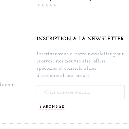
INSCRIPTION À LA NEWSLETTER
Inscrivez-vous à notre newsletter pour
recevoir nos nouveautés, offres
spéciales et conseils utiles
directement par email.
d'achat
S'ABONNER