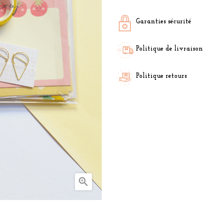
Garanties sécurité
Politique de livraison
Politique retours
