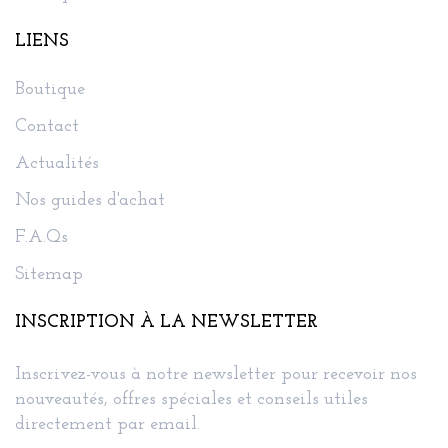
LIENS
Boutique
Contact
Actualités
Nos guides d'achat
F.A.Qs
Sitemap
INSCRIPTION À LA NEWSLETTER
Inscrivez-vous à notre newsletter pour recevoir nos
nouveautés, offres spéciales et conseils utiles
directement par email.