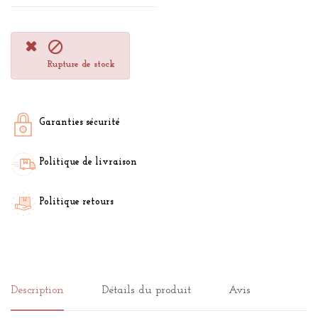

Rupture de stock
Garanties sécurité
Politique de livraison
Politique retours
Description
Détails du produit
Avis