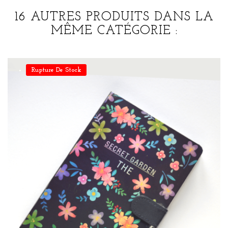
16 AUTRES PRODUITS DANS LA
MÊME CATÉGORIE :
Rupture De Stock