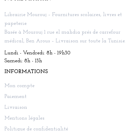
Librairie Mourouj – Fournitures scolaires, livres et
papeterie.
Basée à Mourouj 1 rue el mahdia prés de carrefour
médical, Ben Arous – Livraison sur toute la Tunisie.
Lundi - Vendredi: 8h - 19h30
Samedi: 8h - 13h
INFORMATIONS
Mon compte
Paiement
Livraison
Mentions légales
Politique de confidentialité