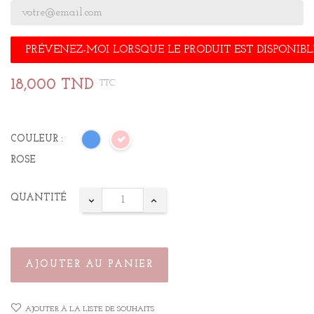
PRÉVENEZ-MOI LORSQUE LE PRODUIT EST DISPONIBL
18,000 TND
TTC
COULEUR :
ROSE
QUANTITÉ
AJOUTER AU PANIER
AJOUTER À LA LISTE DE SOUHAITS