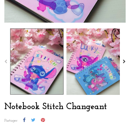
Notebook Stitch Changeant
Partager