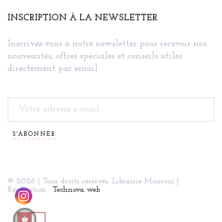
INSCRIPTION À LA NEWSLETTER
Inscrivez-vous à notre newsletter pour recevoir nos
nouveautés, offres spéciales et conseils utiles
directement par email.
S'ABONNER
© 2026 | Tous droits réservés. Librairie Mourouj |
Réalisation :
Technova web