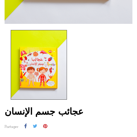
عجائب جسم الإنسان
Partager