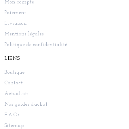
Mon compte
Paiement
Livraison
Mentions légales
Politique de confidentialité
LIENS
Boutique
Contact
Actualités
Nos guides d'achat
F.A.Qs
Sitemap