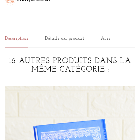
Description
Détails du produit
Avis
16 AUTRES PRODUITS DANS LA
MÊME CATÉGORIE :