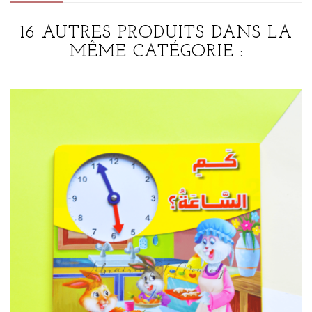
16 AUTRES PRODUITS DANS LA
MÊME CATÉGORIE :