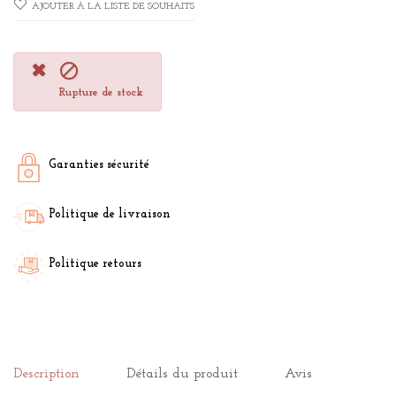
AJOUTER À LA LISTE DE SOUHAITS

Rupture de stock
Garanties sécurité
Politique de livraison
Politique retours
Description
Détails du produit
Avis