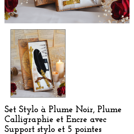
Set Stylo à Plume Noir, Plume
Calligraphie et Encre avec
Support stylo et 5 pointes