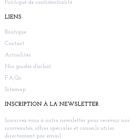
Politique de confidentialité
LIENS
Boutique
Contact
Actualités
Nos guides d'achat
F.A.Qs
Sitemap
INSCRIPTION À LA NEWSLETTER
Inscrivez-vous à notre newsletter pour recevoir nos
nouveautés, offres spéciales et conseils utiles
directement par email.