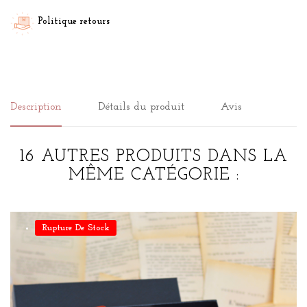
Politique retours
Description
Détails du produit
Avis
16 AUTRES PRODUITS DANS LA
MÊME CATÉGORIE :
Rupture De Stock