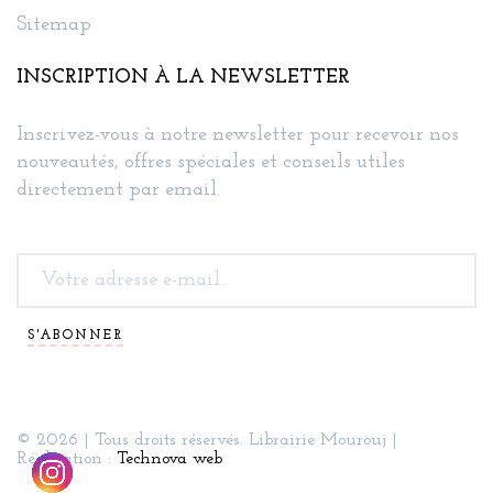
Sitemap
INSCRIPTION À LA NEWSLETTER
Inscrivez-vous à notre newsletter pour recevoir nos
nouveautés, offres spéciales et conseils utiles
directement par email.
S'ABONNER
© 2026 | Tous droits réservés. Librairie Mourouj |
Réalisation :
Technova web