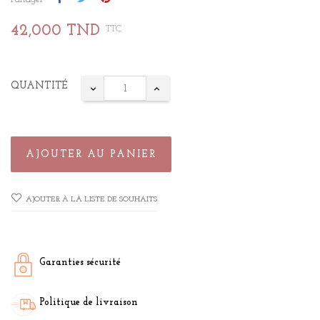
42,000 TND
TTC
QUANTITÉ
AJOUTER AU PANIER
AJOUTER À LA LISTE DE SOUHAITS
Garanties sécurité
Politique de livraison