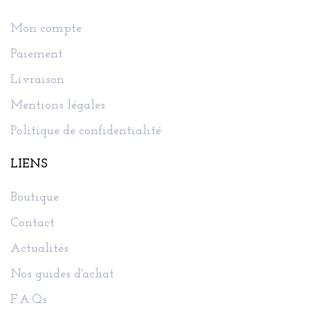
Mon compte
Paiement
Livraison
Mentions légales
Politique de confidentialité
LIENS
Boutique
Contact
Actualités
Nos guides d'achat
F.A.Qs