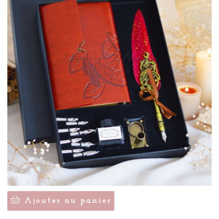
Ajouter au panier