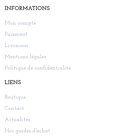
INFORMATIONS
Mon compte
Paiement
Livraison
Mentions légales
Politique de confidentialité
LIENS
Boutique
Contact
Actualités
Nos guides d'achat