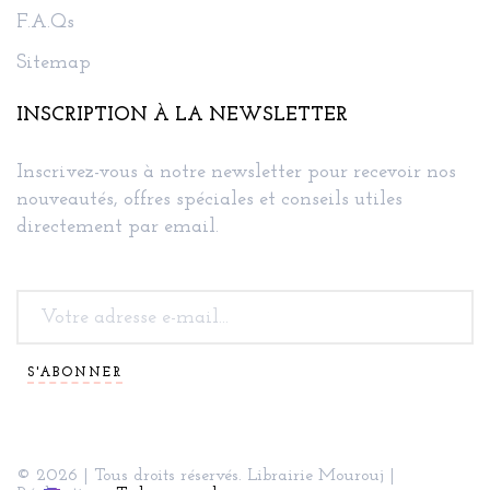
F.A.Qs
Sitemap
INSCRIPTION À LA NEWSLETTER
Inscrivez-vous à notre newsletter pour recevoir nos
nouveautés, offres spéciales et conseils utiles
directement par email.
S'ABONNER
© 2026 | Tous droits réservés. Librairie Mourouj |