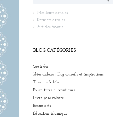
Meilleurs articles
Derniers articles
Articles favoris
BLOG CATÉGORIES
Sac à dos
Idées cadeau | Blog conseils et inspirations
Thermos & Mug
Fournitures bureautiques
Livre parascolaire
Beaux-arts
Éducation islamique