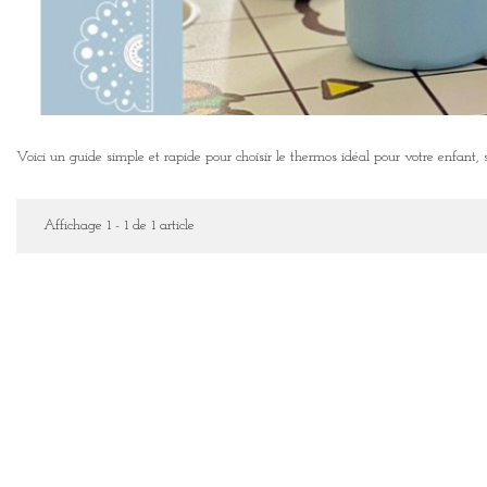
Voici un guide simple et rapide pour choisir le thermos idéal pour votre enfant
Affichage 1 - 1 de 1 article