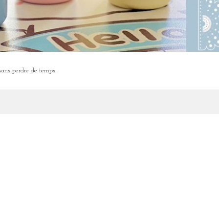
, sans perdre de temps.