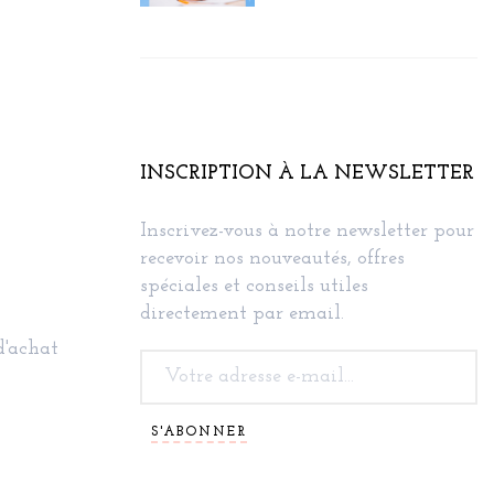
INSCRIPTION À LA NEWSLETTER
Inscrivez-vous à notre newsletter pour
recevoir nos nouveautés, offres
spéciales et conseils utiles
directement par email.
d'achat
S'ABONNER