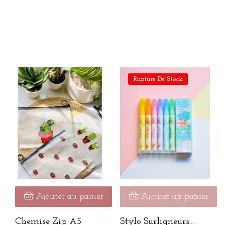
Rupture De Stock
Ajouter au panier
Ajouter au panier
Chemise Zip A5
Stylo Surligneurs