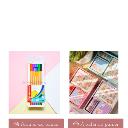
Ajouter au panier
Ajouter au panier