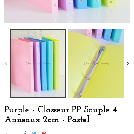
Purple - Classeur PP Souple 4
Anneaux 2cm - Pastel