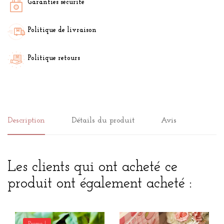
Garanties sécurité
Politique de livraison
Politique retours
Description
Détails du produit
Avis
Les clients qui ont acheté ce
produit ont également acheté :
Promo !