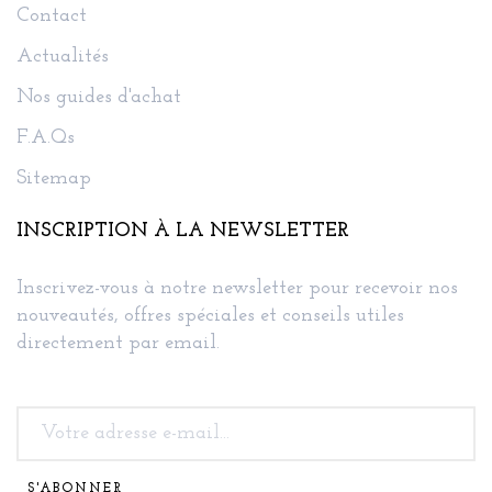
Contact
Actualités
Nos guides d'achat
F.A.Qs
Sitemap
INSCRIPTION À LA NEWSLETTER
Inscrivez-vous à notre newsletter pour recevoir nos
nouveautés, offres spéciales et conseils utiles
directement par email.
S'ABONNER