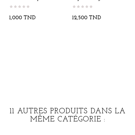
Avec...
1,000 TND
12,500 TND
11 AUTRES PRODUITS DANS LA
MÊME CATÉGORIE :