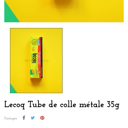
Lecoq Tube de colle métale 35g
Partager