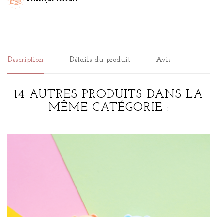
Description
Détails du produit
Avis
14 AUTRES PRODUITS DANS LA
MÊME CATÉGORIE :