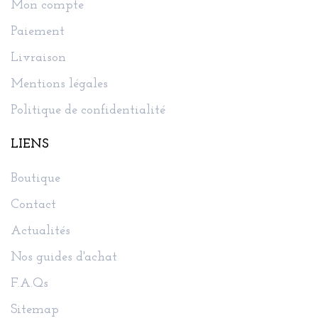
Mon compte
Paiement
Livraison
Mentions légales
Politique de confidentialité
LIENS
Boutique
Contact
Actualités
Nos guides d'achat
F.A.Qs
Sitemap